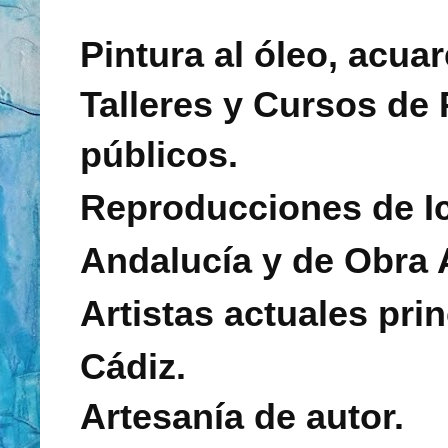
Pintura al óleo, acuar
Talleres y Cursos de 
públicos.
Reproducciones de Ic
Andalucía y de Obra 
Artistas actuales pri
Cádiz.
Artesanía de autor.