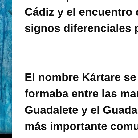
Cádiz y el encuentro
signos diferenciales 
El nombre Kártare se 
formaba entre las ma
Guadalete y el Guadal
más importante comun