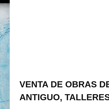
VENTA DE OBRAS DE
ANTIGUO, TALLERES