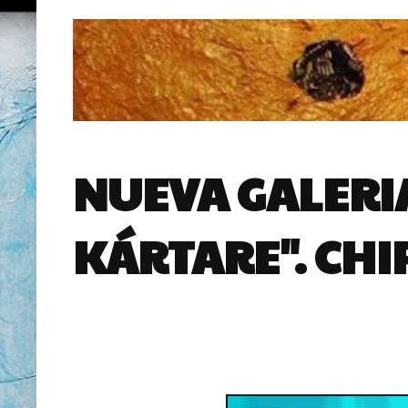
NUEVA GALERIA
KÁRTARE". CHI