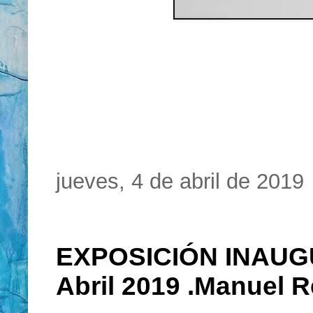
jueves, 4 de abril de 2019
EXPOSICIÓN INAUG
Abril 2019 .Manuel R