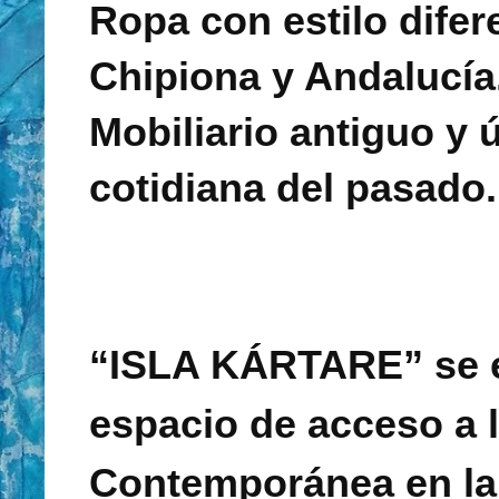
Ropa con estilo dife
Chipiona y Andalucía
Mobiliario antiguo y ú
cotidiana del pasado
“ISLA KÁRTARE” se en
espacio de acceso a l
Contemporánea en la 