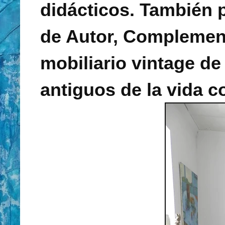
didácticos. También 
de Autor, Complement
mobiliario vintage de
antiguos de la vida c