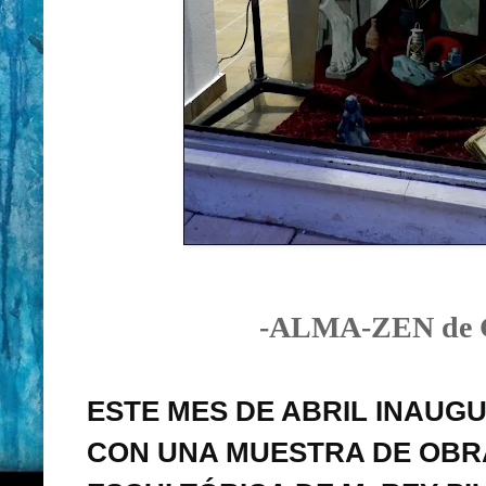
-ALMA-ZEN de
ESTE MES DE ABRIL INAUG
CON UNA MUESTRA DE OBRA