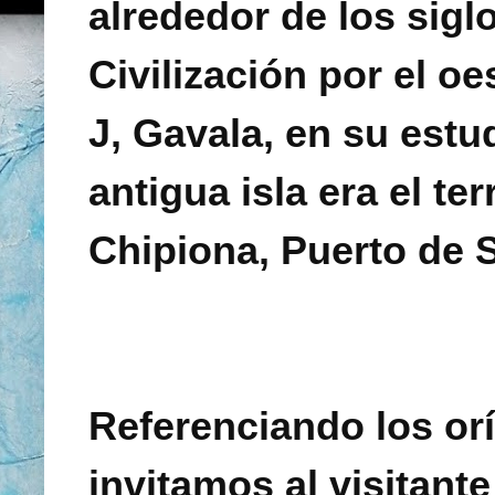
alrededor de los siglo
Civilización por el o
J, Gavala, en su estu
antigua isla era el te
Chipiona, Puerto de S
Referenciando los orí
invitamos al visitante 