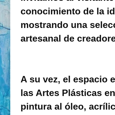
conocimiento de la id
mostrando una selecc
artesanal de creadore
A su vez, el espacio 
las Artes Plásticas e
pintura al óleo, acríl