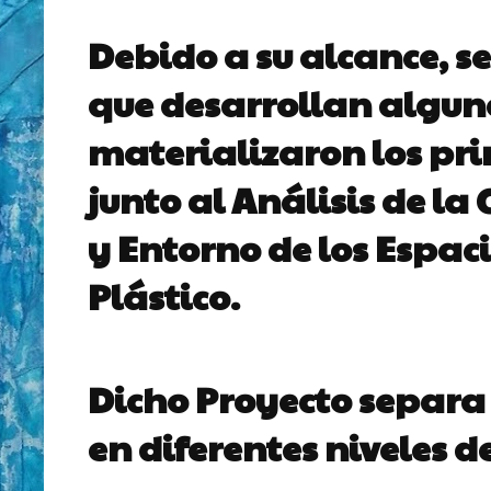
Debido a su alcance, s
que desarrollan alguno
materializaron los pri
junto al Análisis de l
y Entorno de los Espaci
Plástico.
Dicho Proyecto separa 
en diferentes niveles d