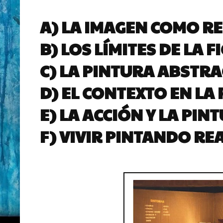
A) LA IMAGEN COMO R
B) LOS LÍMITES DE LA 
C) LA PINTURA ABSTRA
D) EL CONTEXTO EN LA
E) LA ACCIÓN Y LA PIN
F) VIVIR PINTANDO RE