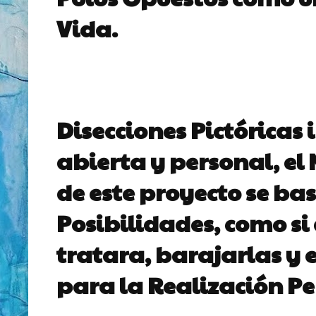
Vida.
Disecciones Pictóricas
i
abierta y personal, el
de este proyecto se b
Posibilidades, como si
tratara, barajarlas y 
para la Realización Pe