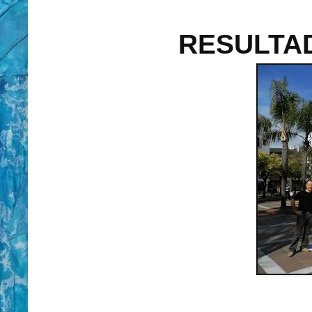
RESULTA