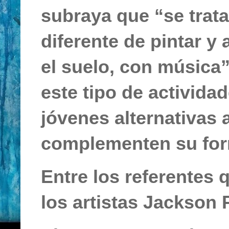
subraya que “se trata
diferente de pintar y 
el suelo, con música”
este tipo de activida
jóvenes alternativas
complementen su for
Entre los referentes 
los artistas Jackson 