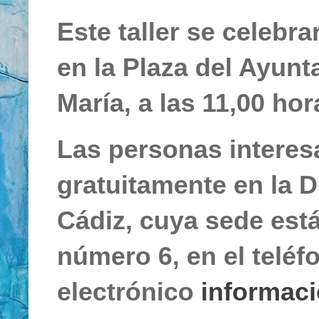
Este taller se celebr
en la Plaza del Ayunt
María, a las 11,00 hor
Las personas interes
gratuitamente en la D
Cádiz, cuya sede está
número 6, en el teléf
electrónico
informaci