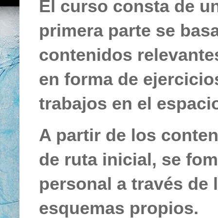
El curso consta de un
primera parte se bas
contenidos relevantes
en forma de ejercicios
trabajos en el espaci
A partir de los conte
de ruta inicial, se fo
personal a través de 
esquemas propios.