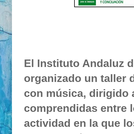
El Instituto Andaluz 
organizado un taller 
con música, dirigido
comprendidas entre lo
actividad en la que lo