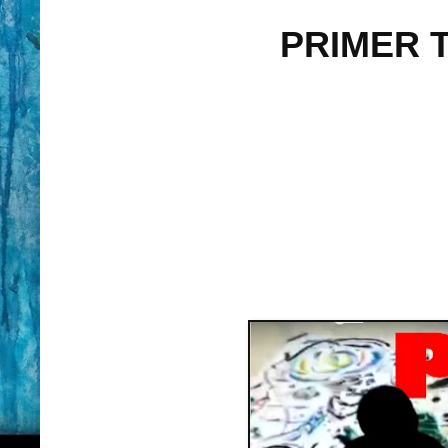
PRIMER 