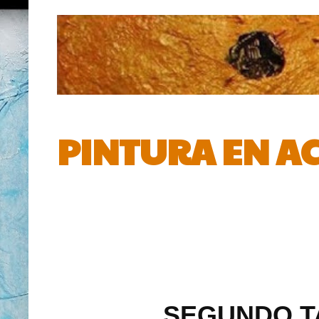
PINTURA EN AC
SEGUNDO T