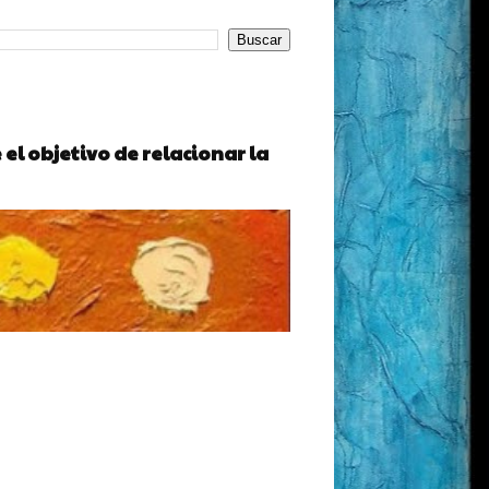
l objetivo de relacionar la