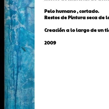
Pelo humano , cortado.
Restos de Pintura seca de l
Creación a lo largo de un 
2009