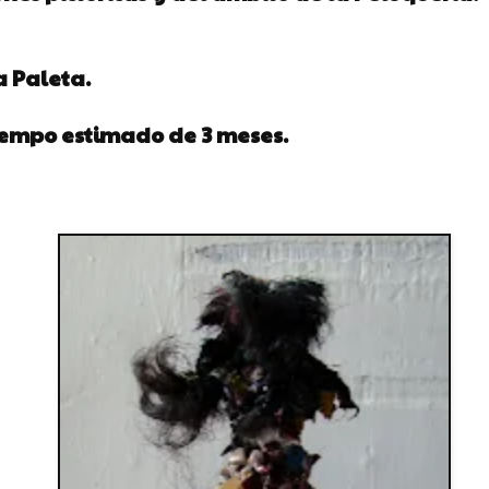
a Paleta.
tiempo estimado de 3 meses.