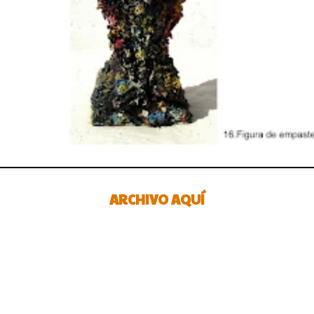
ARCHIVO AQUÍ