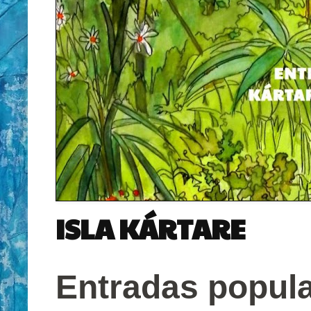
ISLA KÁRTARE
Entradas popul