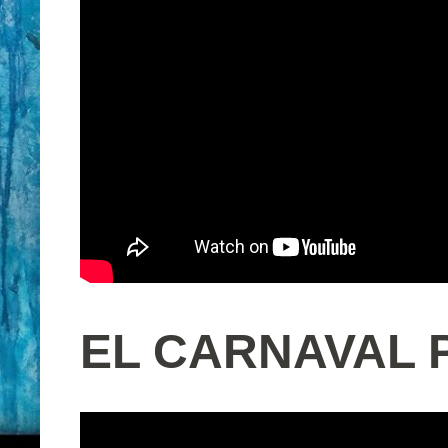
EL CARNAVAL P