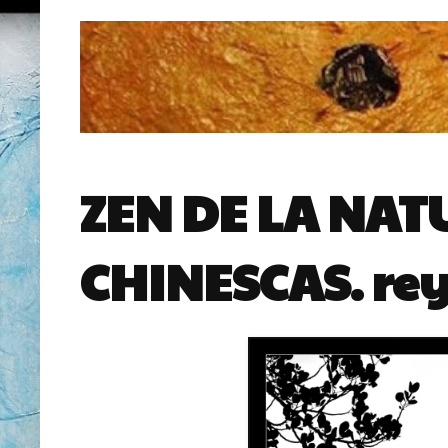
ZEN DE LA NA
CHINESCAS. rey