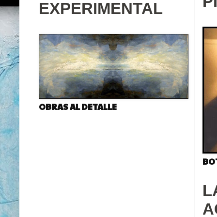
P
EXPERIMENTAL
OBRAS AL DETALLE
BO
L
A