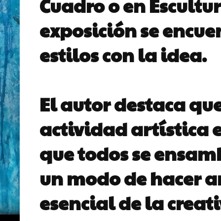
Cuadro o en Escultur
exposición se encue
estilos con la idea.
El autor destaca que
actividad artística 
que todos se ensamb
un modo de hacer ar
esencial de la creat