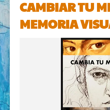
CAMBIAR TU M
MEMORIA VISU