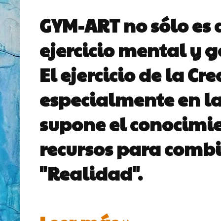
GYM-ART no sólo es 
ejercicio mental y 
El ejercicio de la Cr
especialmente en las
supone el conocimie
recursos para combi
"Realidad".