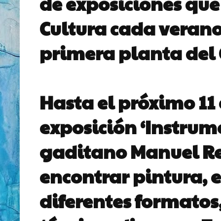
de exposiciones que
Cultura cada verano
primera planta del C
Hasta el próximo 11 
exposición ‘Instrume
gaditano Manuel Rey
encontrar pintura, e
diferentes formatos,