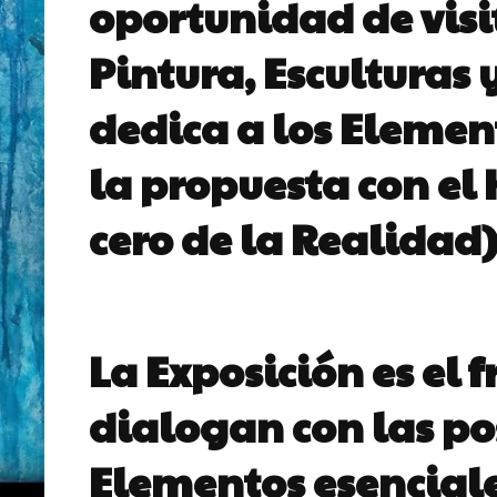
oportunidad de visi
Pintura, Esculturas
dedica a los Elemen
la propuesta con el
cero de la Realidad)
La Exposición es el 
dialogan con las po
Elementos esenciale