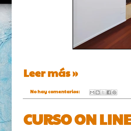
Leer más »
No hay comentarios:
CURSO ON LINE