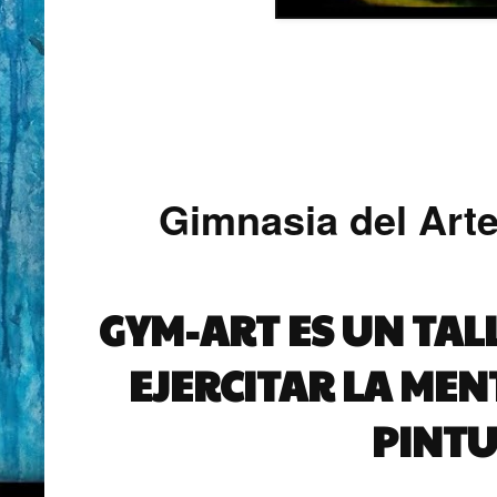
Gimnasia del Arte
GYM-ART ES UN TAL
EJERCITAR LA MEN
PINTU