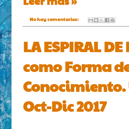
Leer más »
No hay comentarios:
LA ESPIRAL DE 
como Forma de
Conocimiento. 
Oct-Dic 2017