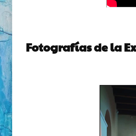
Fotografías de la Ex