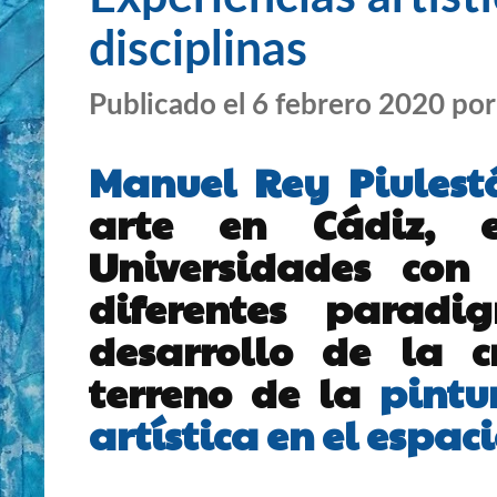
disciplinas
Publicado el 6 febrero 2020 po
Manuel Rey Piulest
arte en Cádiz, e
Universidades con
diferentes parad
desarrollo de la c
terreno de la
pintu
artística en el espaci