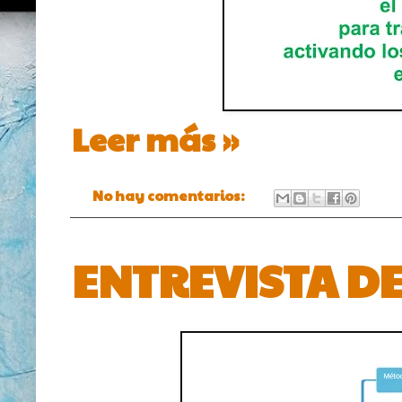
Leer más »
No hay comentarios:
ENTREVISTA D