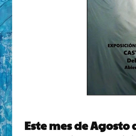
Este mes de Agosto 