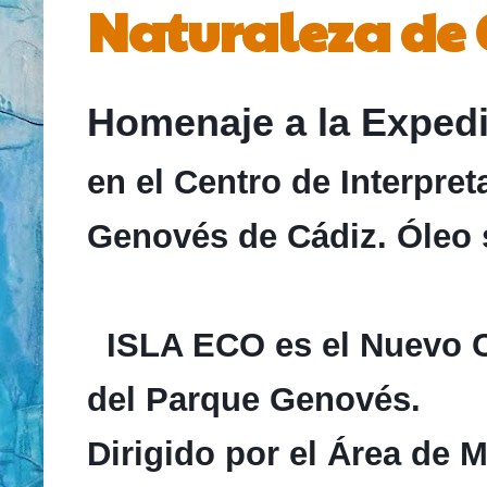
Naturaleza de 
Homenaje a la Expedi
en el Centro de Interpret
Genovés de Cádiz. Óleo 
ISLA ECO es el Nuevo Ce
del Parque Genovés.
Dirigido por el Área de