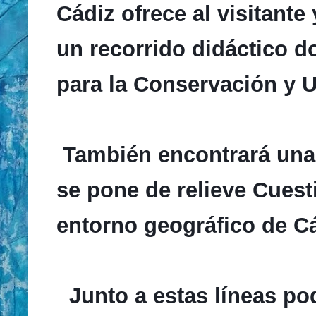
Cádiz ofrece al visitante
un recorrido didáctico 
para la Conservación y U
También encontrará una 
se pone de relieve Cuest
entorno geográfico de C
Junto a estas líneas pod