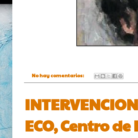
No hay comentarios:
INTERVENCIONE
ECO, Centro de 