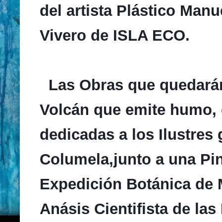
del artista Plástico Man
Vivero de ISLA ECO.
Las Obras que quedarán
Volcán que emite humo, 
dedicadas a los Ilustres
Columela,junto a una Pi
Expedición Botánica de M
Anásis Cientifista de las