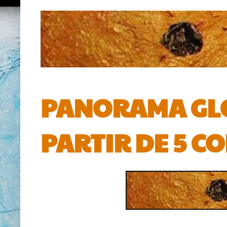
PANORAMA GLO
PARTIR DE 5 C