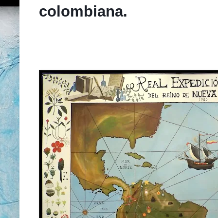
colombiana.