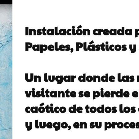
Instalación creada 
Papeles, Plásticos y
Un lugar donde las 
visitante se pierde
caótico de todos lo
y luego, en su proc