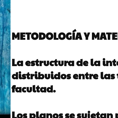
METODOLOGÍA Y MATE
La estructura de la i
distribuidos entre las 
facultad.
Los planos se sujetan 