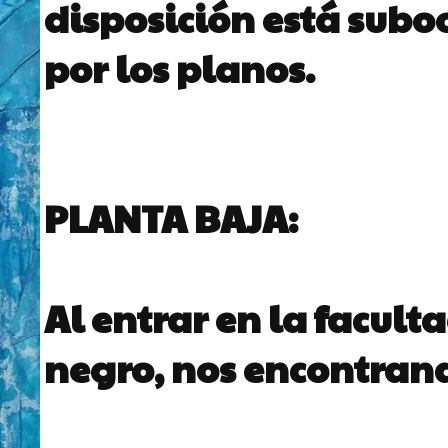
disposición está sub
por los planos.
PLANTA BAJA:
Al entrar en la facul
negro, nos encontran