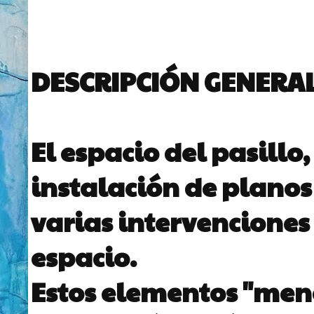
DESCRIPCIÓN GENERA
El espacio del pasill
instalación de planos 
varias intervenciones
espacio.
Estos elementos "meno