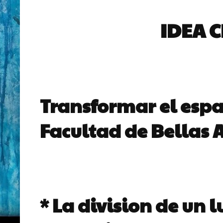
IDEA 
Transformar el espac
Facultad de Bellas A
* La division de un 