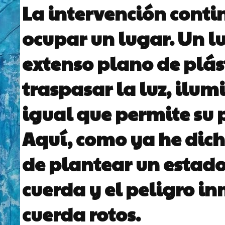
La intervención conti
ocupar un lugar. Un 
extenso plano de plás
traspasar la luz, ilum
igual que permite su 
Aquí, como ya he dich
de plantear un estado 
cuerda y el peligro in
cuerda rotos.