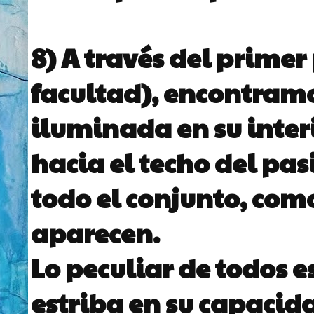
8) A través del primer
facultad), encontram
iluminada en su interi
hacia el techo del pas
todo el conjunto, com
aparecen.
Lo peculiar de todos 
estriba en su capacid